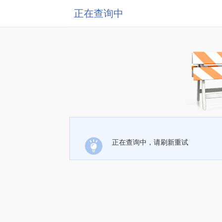
正在查询中
正在查询中，请刷新重试