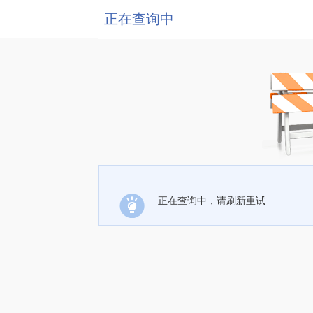
正在查询中
正在查询中，请刷新重试