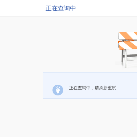
正在查询中
正在查询中，请刷新重试