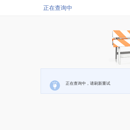
正在查询中
正在查询中，请刷新重试