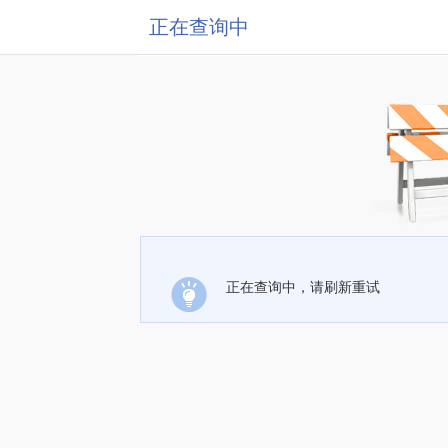
正在查询中
正在查询中，请刷新重试