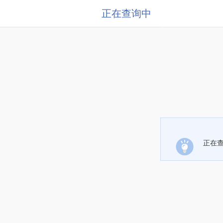
正在查询中
正在