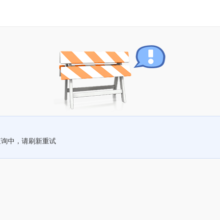
查询中，请刷新重试