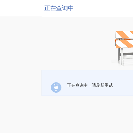
正在查询中
正在查询中，请刷新重试